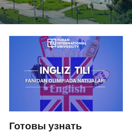
Готовы узнать