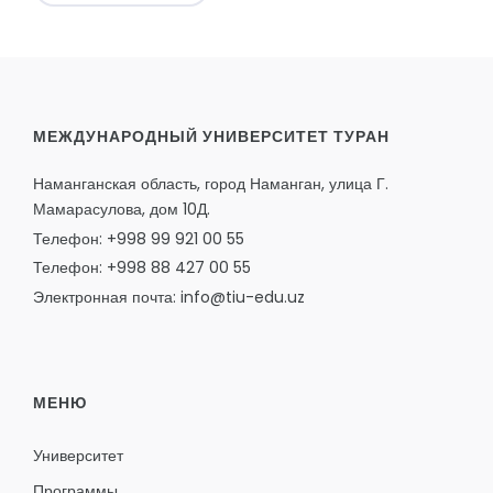
МЕЖДУНАРОДНЫЙ УНИВЕРСИТЕТ ТУРАН
Наманганская область, город Наманган, улица Г.
Мамарасулова, дом 10Д.
Телефон: +998 99 921 00 55
Телефон: +998 88 427 00 55
Электронная почта: info@tiu-edu.uz
МЕНЮ
Университет
Программы