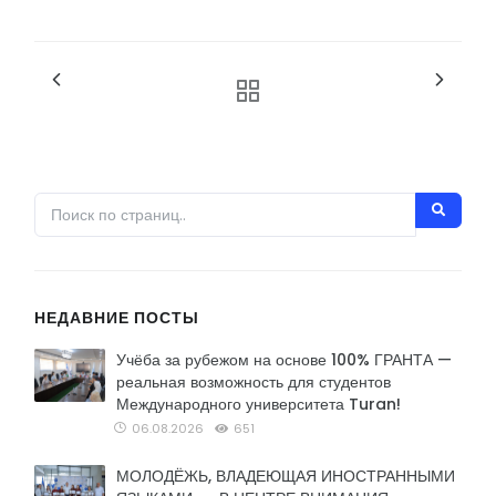
НЕДАВНИЕ ПОСТЫ
Учёба за рубежом на основе 100% ГРАНТА —
реальная возможность для студентов
Международного университета Turan!
06.08.2026
651
МОЛОДЁЖЬ, ВЛАДЕЮЩАЯ ИНОСТРАННЫМИ