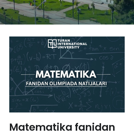
Matematika fanidan