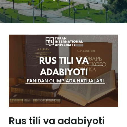
Rus tili va adabiyoti