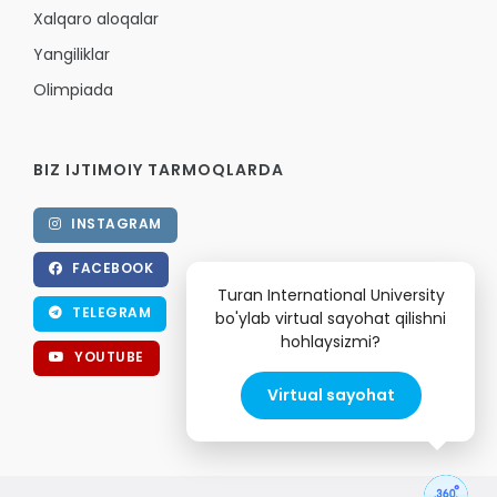
Xalqaro aloqalar
Yangiliklar
Olimpiada
BIZ IJTIMOIY TARMOQLARDA
INSTAGRAM
FACEBOOK
Turan International University
TELEGRAM
bo'ylab virtual sayohat qilishni
hohlaysizmi?
YOUTUBE
Virtual sayohat