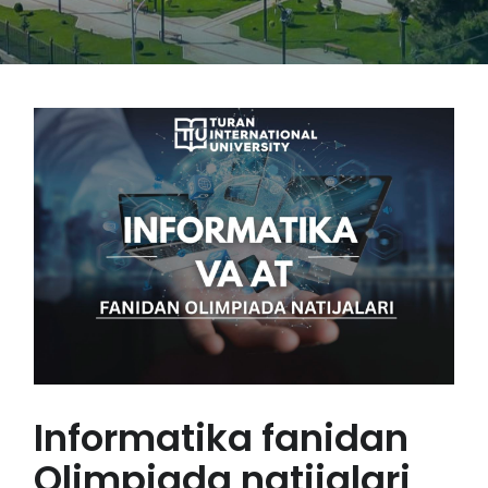
Informatika fanidan
Olimpiada natijalari