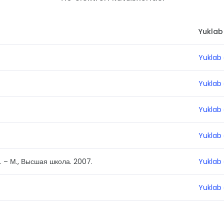
Yuklab 
Yuklab 
Yuklab 
Yuklab 
Yuklab 
. – М., Высшая школа. 2007.
Yuklab 
Yuklab 