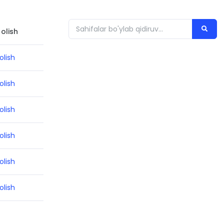
olish
olish
olish
olish
olish
olish
olish