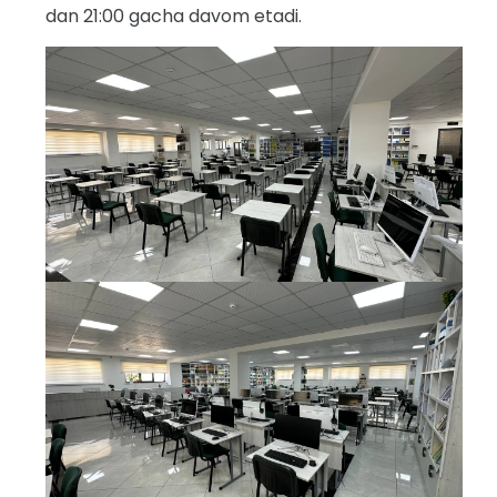
dan 21:00 gacha davom etadi.