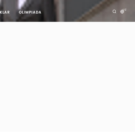
UZ
IKLAR
OLIMPIADA