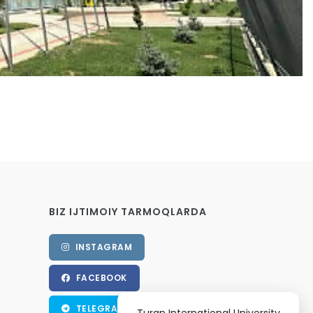
BIZ IJTIMOIY TARMOQLARDA
INSTAGRAM
FACEBOOK
TELEGRAM