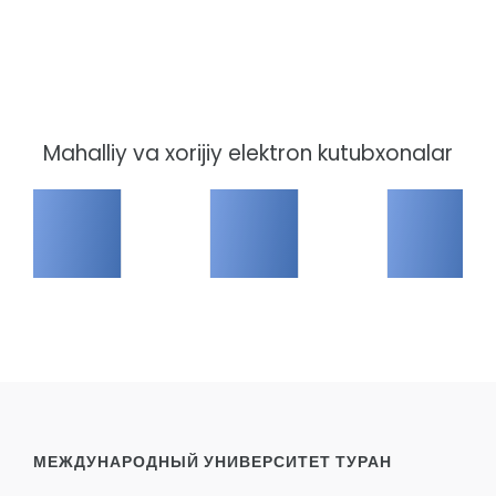
Mahalliy va xorijiy elektron kutubxonalar
МЕЖДУНАРОДНЫЙ УНИВЕРСИТЕТ ТУРАН