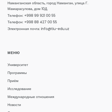
Наманганская область, город Наманган, улица Г.
Мамарасулова, дом 10Д.
Телефон: +998 99 921 00 55
Телефон: +998 88 427 00 55
Электронная почта: info@tiu-edu.uz
МЕНЮ
Университет
Программы
Приём
Исследование
Международные отношения
Новости