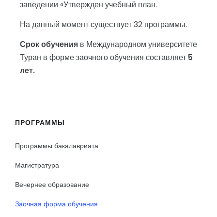
заведении «Утвержден учебный план.
На данный момент существует 32 программы.
Срок обучения
в Международном университете
Туран в форме заочного обучения составляет
5
лет.
ПРОГРАММЫ
Программы бакалавриата
Магистратура
Вечернее образование
Заочная форма обучения