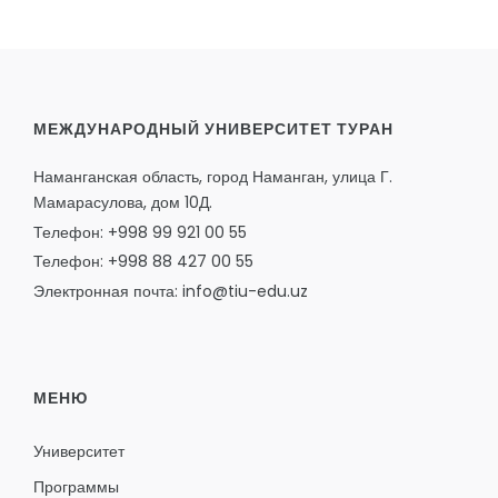
МЕЖДУНАРОДНЫЙ УНИВЕРСИТЕТ ТУРАН
Наманганская область, город Наманган, улица Г.
Мамарасулова, дом 10Д.
Телефон: +998 99 921 00 55
Телефон: +998 88 427 00 55
Электронная почта: info@tiu-edu.uz
МЕНЮ
Университет
Программы