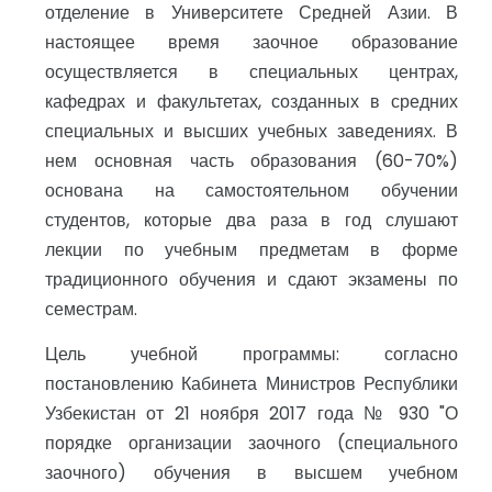
отделение в Университете Средней Азии. В
настоящее время заочное образование
осуществляется в специальных центрах,
кафедрах и факультетах, созданных в средних
специальных и высших учебных заведениях. В
нем основная часть образования (60-70%)
основана на самостоятельном обучении
студентов, которые два раза в год слушают
лекции по учебным предметам в форме
традиционного обучения и сдают экзамены по
семестрам.
Цель учебной программы: согласно
постановлению Кабинета Министров Республики
Узбекистан от 21 ноября 2017 года № 930 "О
порядке организации заочного (специального
заочного) обучения в высшем учебном