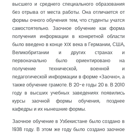
высшего и среднего специального образования
без отрыва от места работы. Она отличается от
формы очного обучения тем, что студенты учатся
самостоятельно. Заочное обучение как форма
получения информации в конкретной области
было введено в конце XIX века в Германии, США,
Великобритании и других странах и
первоначально было ориентировано на
получение технической, военной и
педагогической информации в форме «Заочно», а
также обучение грамоте. В 20-е годы 20 в. В 2010
году в высших учебных заведениях появились
курсы заочной формы обучения, позднее
кафедры и их нынешние формы.
Заочное обучение в Узбекистане было создано в
1938 году. В этом же году было создано заочное