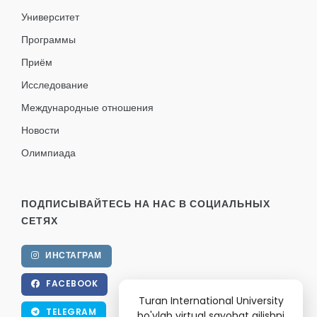
Университет
Программы
Приём
Исследование
Международные отношения
Новости
Олимпиада
ПОДПИСЫВАЙТЕСЬ НА НАС В СОЦИАЛЬНЫХ
СЕТЯХ
ИНСТАГРАМ
FACEBOOK
Turan International University
TELEGRAM
bo'ylab virtual sayohat qilishni