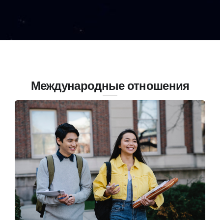
Международные отношения