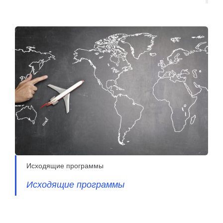
Исходящие программы
Исходящие программы