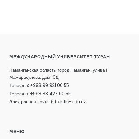
МЕЖДУНАРОДНЫЙ УНИВЕРСИТЕТ ТУРАН
Наманганская область, город Наманган, улица Г.
Мамарасулова, дом 10Д.
Телефон: +998 99 921 00 55
Телефон: +998 88 427 00 55
Электронная почта: info@tiu-edu.uz
МЕНЮ