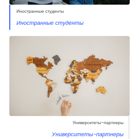
Иностранные студенты
Иностранные студенты
Университеты-партнеры
Университеты-партнеры