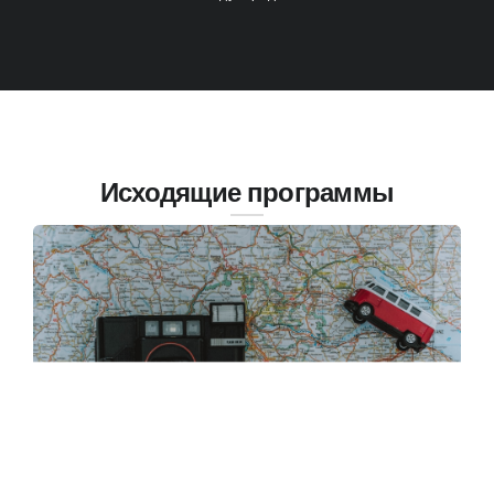
Исходящие программы