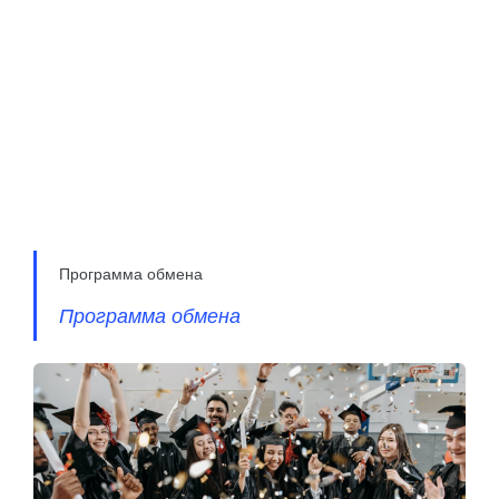
Программа обмена
Программа обмена