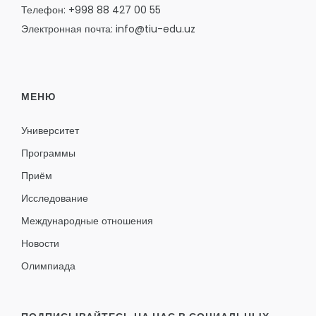
Телефон: +998 88 427 00 55
Электронная почта: info@tiu-edu.uz
МЕНЮ
Университет
Программы
Приём
Исследование
Международные отношения
Новости
Олимпиада