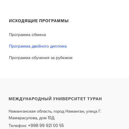
ИСХОДЯЩИЕ ПРОГРАММЫ
Программа обмена
Программа двойного диплома
Программа обучения за рубежом
МЕЖДУНАРОДНЫЙ УНИВЕРСИТЕТ ТУРАН
Наманганская область, город Наманган, улица Г.
Мамарасулова, дом 10Д.
Телефон: +998 99 921 00 55