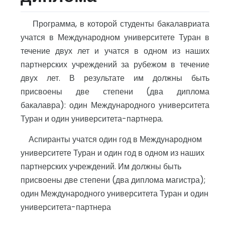
Программа, в которой студенты бакалавриата
учатся в Международном университете Туран в
течение двух лет и учатся в одном из наших
партнерских учреждений за рубежом в течение
двух лет. В результате им должны быть
присвоены две степени (два диплома
бакалавра): один Международного университета
Туран и один университета-партнера.
Аспиранты учатся один год в Международном
университете Туран и один год в одном из наших
партнерских учреждений. Им должны быть
присвоены две степени (два диплома магистра);
один Международного университета Туран и один
университета-партнера