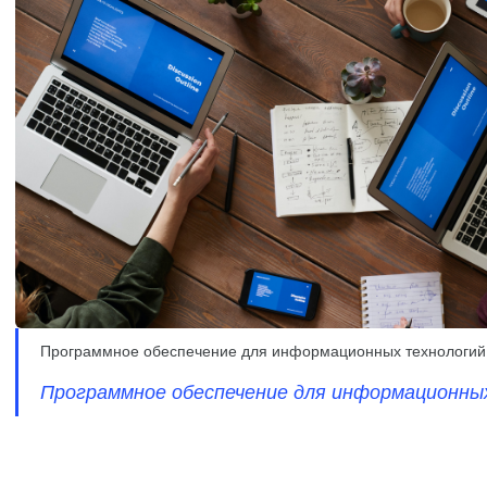
Программное обеспечение для информационных технологий
Программное обеспечение для информационны