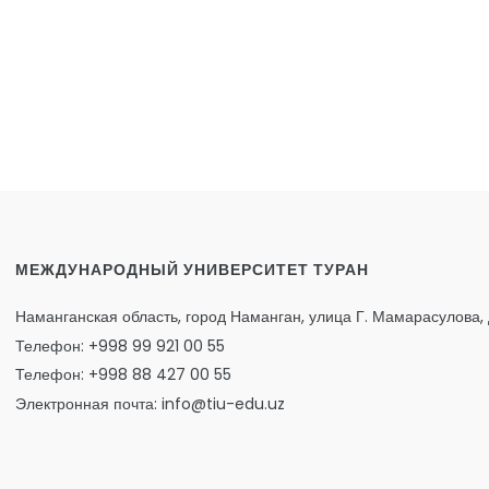
МЕЖДУНАРОДНЫЙ УНИВЕРСИТЕТ ТУРАН
Наманганская область, город Наманган, улица Г. Мамарасулова, 
Телефон: +998 99 921 00 55
Телефон: +998 88 427 00 55
Электронная почта: info@tiu-edu.uz