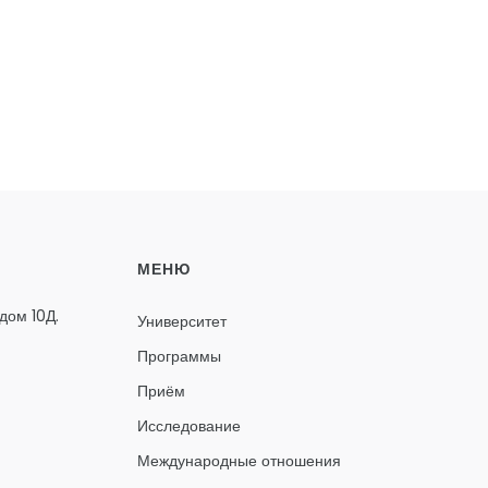
МЕНЮ
дом 10Д.
Университет
Программы
Приём
Исследование
Международные отношения