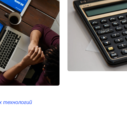
х технологий