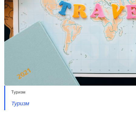
Туризм
Туризм