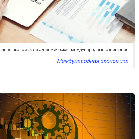
дная экономика и экономические международные отношения
Международная экономика