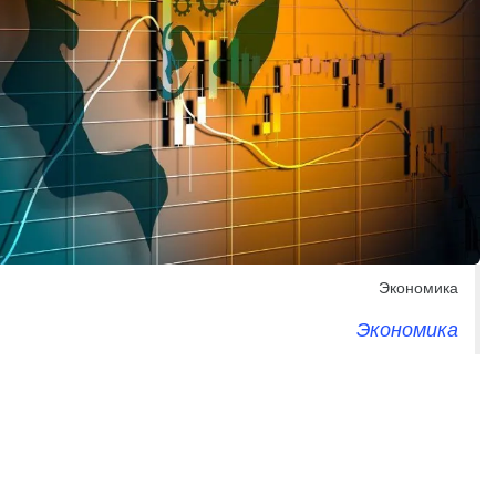
Экономика
Экономика