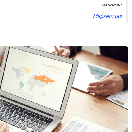
Маркетинг
Маркетинг