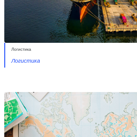
Логистика
Логистика