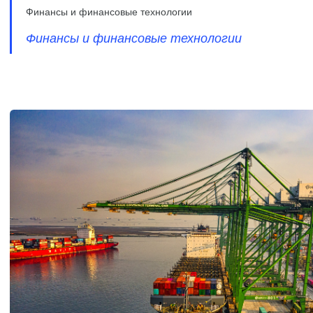
Финансы и финансовые технологии
Финансы и финансовые технологии