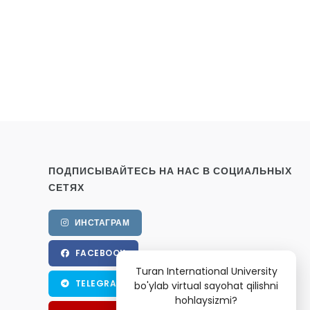
ПОДПИСЫВАЙТЕСЬ НА НАС В СОЦИАЛЬНЫХ
СЕТЯХ
ИНСТАГРАМ
FACEBOOK
Turan International University
TELEGRAM
bo'ylab virtual sayohat qilishni
hohlaysizmi?