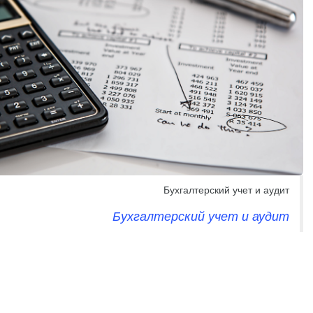
Бухгалтерский учет и аудит
Бухгалтерский учет и аудит