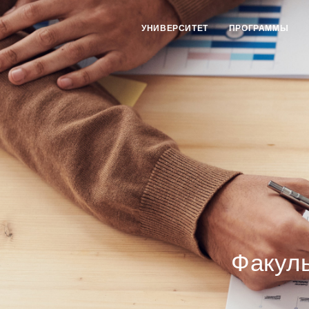
УНИВЕРСИТЕТ
ПРОГРАММЫ
Факуль