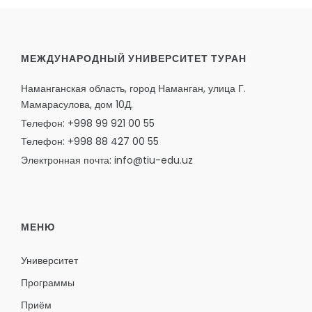
МЕЖДУНАРОДНЫЙ УНИВЕРСИТЕТ ТУРАН
Наманганская область, город Наманган, улица Г.
Мамарасулова, дом 10Д.
Телефон: +998 99 921 00 55
Телефон: +998 88 427 00 55
Электронная почта: info@tiu-edu.uz
МЕНЮ
Университет
Программы
Приём