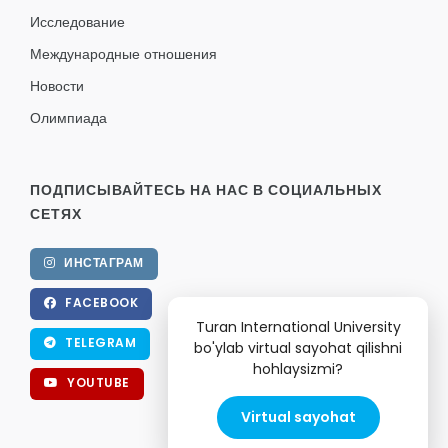
Исследование
Международные отношения
Новости
Олимпиада
ПОДПИСЫВАЙТЕСЬ НА НАС В СОЦИАЛЬНЫХ
СЕТЯХ
ИНСТАГРАМ
FACEBOOK
Turan International University
TELEGRAM
bo'ylab virtual sayohat qilishni
hohlaysizmi?
YOUTUBE
Virtual sayohat