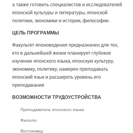
а также готовить специалистов и исследователей
японской культуры и литературы, японской
политики, экономики и истории, философии .
ЦЕЛЬ ПРОГРАММЫ
Факультет японоведения предназначен для тех,
кто в дальнейшей жизни планирует глубокое
изучение японского языка, японскую культуру,
экономику, политику, намерен преподавать
японский язык и расширять уровень его
преподавания
ВОЗМОЖНОСТИ ТРУДОУСТРОЙСТВА
Преподаватель японского языка
Филолог
Востоковед