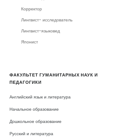
Корректор
Лингвист- исследователь
Лингвист-языковед
Японист
ФАКУЛЬТЕТ ГУМАНИТАРНЫХ НАУК И
ПЕДАГОГИКИ
Английский язык и литература
Начальное образование
Дошкольное образование
Русский и литература