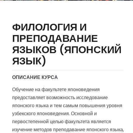
ФИЛОЛОГИЯ И
ПРЕПОДАВАНИЕ
ЯЗЫКОВ (ЯПОНСКИЙ
ЯЗЫК)
ОПИСАНИЕ КУРСА
Обучение на факультете японоведения
предоставляет возможность исследование
японского языка и тем самым повышения уровня
узбекского японоведения. Основной и
первостепенной целью факультета является
изучение методов преподавание японского языка,