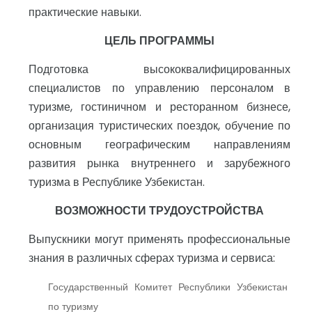
практические навыки.
ЦЕЛЬ ПРОГРАММЫ
Подготовка высококвалифицированных
специалистов по управлению персоналом в
туризме, гостиничном и ресторанном бизнесе,
организация туристических поездок, обучение по
основным географическим направлениям
развития рынка внутреннего и зарубежного
туризма в Республике Узбекистан.
ВОЗМОЖНОСТИ ТРУДОУСТРОЙСТВА
Выпускники могут применять профессиональные
знания в различных сферах туризма и сервиса:
Государственный Комитет Республики Узбекистан
по туризму