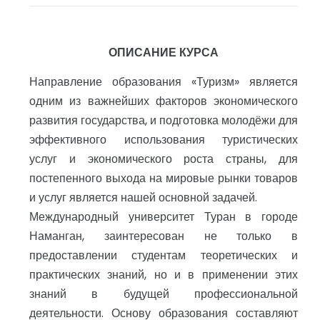
ОПИСАНИЕ КУРСА
Направление образования «Туризм» является
одним из важнейших факторов экономического
развития государства, и подготовка молодёжи для
эффективного использования туристических
услуг и экономического роста страны, для
постепенного выхода на мировые рынки товаров
и услуг является нашей основной задачей.
Международный университет Туран в городе
Наманган, заинтересован не только в
предоставлении студентам теоретических и
практических знаний, но и в применении этих
знаний в будущей профессиональной
деятельности. Основу образования составляют