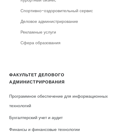
Курортный бизнес
Спортивно-оздоровительный сервис
Деловое администрирование
Рекламные услуги
Сфера образования
ФАКУЛЬТЕТ ДЕЛОВОГО
АДМИНИСТРИРОВАНИЯ
Программное обеспечение для информационных
технологий
Бухгалтерский учет и аудит
Финансы и финансовые технологии