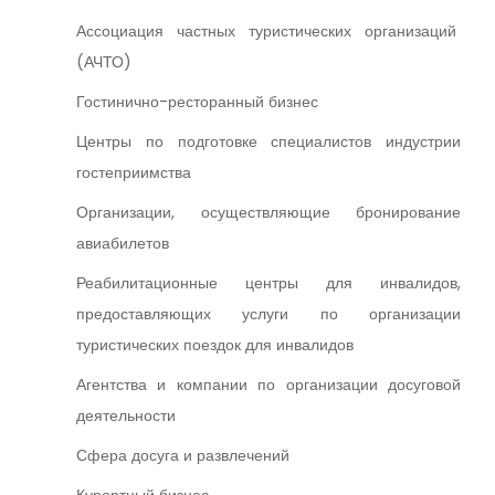
Ассоциация частных туристических организаций
(АЧТО)
Гостинично-ресторанный бизнес
Центры по подготовке специалистов индустрии
гостеприимства
Организации, осуществляющие бронирование
авиабилетов
Реабилитационные центры для инвалидов,
предоставляющих услуги по организации
туристических поездок для инвалидов
Агентства и компании по организации досуговой
деятельности
Сфера досуга и развлечений