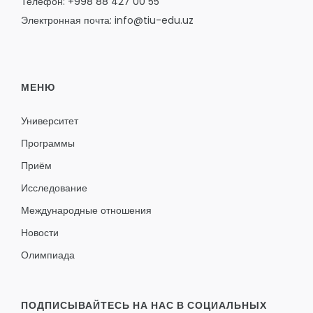
Телефон: +998 88 427 00 55
Электронная почта: info@tiu-edu.uz
МЕНЮ
Университет
Программы
Приём
Исследование
Международные отношения
Новости
Олимпиада
ПОДПИСЫВАЙТЕСЬ НА НАС В СОЦИАЛЬНЫХ