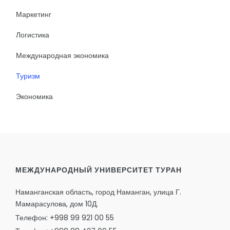
Маркетинг
Логистика
Международная экономика
Туризм
Экономика
МЕЖДУНАРОДНЫЙ УНИВЕРСИТЕТ ТУРАН
Наманганская область, город Наманган, улица Г.
Мамарасулова, дом 10Д.
Телефон: +998 99 921 00 55