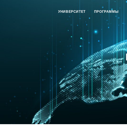
УНИВЕРСИТЕТ
ПРОГРАММЫ