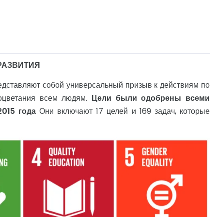
РАЗВИТИЯ
редставляют собой универсальный призыв к действиям по
роцветания всем людям.
Цели были одобрены всеми
2015 года
Они включают 17 целей и 169 задач, которые