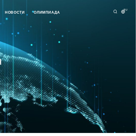
RU
НОВОСТИ
ОЛИМПИАДА
я