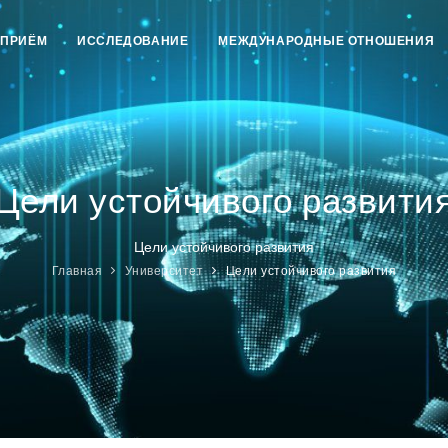
ПРИЁМ
ИССЛЕДОВАНИЕ
МЕЖДУНАРОДНЫЕ ОТНОШЕНИЯ
Цели устойчивого развити
Цели устойчивого развития
Главная
Университет
Цели устойчивого развития