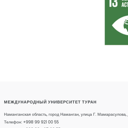
МЕЖДУНАРОДНЫЙ УНИВЕРСИТЕТ ТУРАН
Наманганская область, город Наманган, улица Г. Мамарасулова, 
Телефон: +998 99 921 00 55