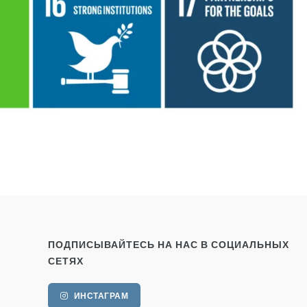
ПОДПИСЫВАЙТЕСЬ НА НАС В СОЦИАЛЬНЫХ
СЕТЯХ
ИНСТАГРАМ