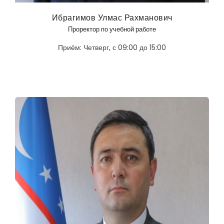
Ибрагимов Улмас Рахманович
Проректор по учебной работе
Приём: Четверг, с 09:00 до 15:00