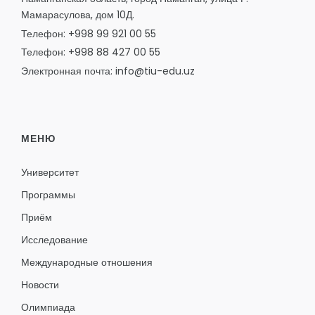
Мамарасулова, дом 10Д.
Телефон: +998 99 921 00 55
Телефон: +998 88 427 00 55
Электронная почта: info@tiu-edu.uz
МЕНЮ
Университет
Программы
Приём
Исследование
Международные отношения
Новости
Олимпиада