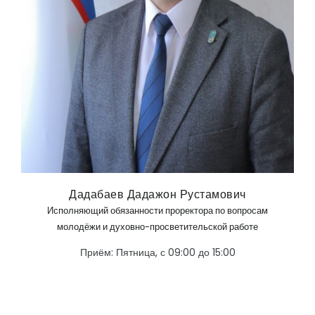
Дадабаев Дадажон Рустамович
Исполняющий обязанности проректора по вопросам
молодёжи и духовно-просветительской работе
Приём: Пятница, с 09:00 до 15:00