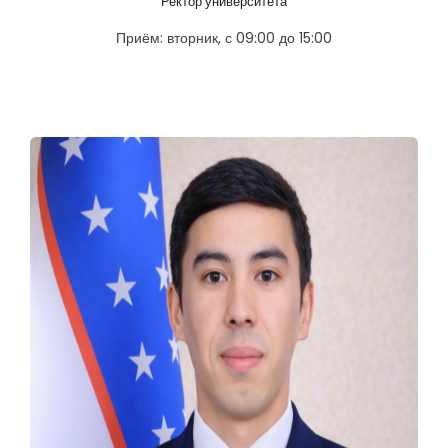
Ректор университета
Приём: вторник, с 09:00 до 15:00