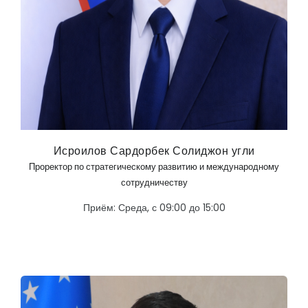
Исроилов Сардорбек Солиджон угли
Проректор по стратегическому развитию и международному
сотрудничеству
Приём: Среда, с 09:00 до 15:00