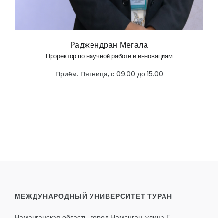
Раджендран Мегала
Проректор по научной работе и инновациям
Приём: Пятница, с 09:00 до 15:00
МЕЖДУНАРОДНЫЙ УНИВЕРСИТЕТ ТУРАН
Наманганская область, город Наманган, улица Г.