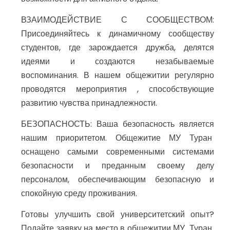
ВЗАИМОДЕЙСТВИЕ С СООБЩЕСТВОМ:
Присоединяйтесь к динамичному сообществу
студентов, где зарождается дружба, делятся
идеями и создаются незабываемые
воспоминания. В нашем общежитии регулярно
проводятся мероприятия , способствующие
развитию чувства принадлежности.
БЕЗОПАСНОСТЬ: Ваша безопасность является
нашим приоритетом. Общежитие МУ Туран
оснащено самыми современными системами
безопасности и преданным своему делу
персоналом, обеспечивающим безопасную и
спокойную среду проживания.
Готовы улучшить свой университетский опыт?
Подайте заявку на место в общежитии МУ Туран