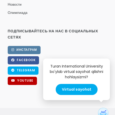
Новости
Олимпиада
ПОДПИСЫВАЙТЕСЬ НА НАС В СОЦИАЛЬНЫХ
СЕТЯХ
ИНСТАГРАМ
FACEBOOK
Turan International University
TELEGRAM
bo'ylab virtual sayohat qilishni
hohlaysizmi?
YOUTUBE
Virtual sayohat