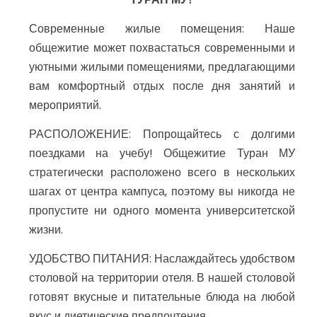
Современные жилые помещения: Наше
общежитие может похвастаться современными и
уютными жилыми помещениями, предлагающими
вам комфортный отдых после дня занятий и
мероприятий.
РАСПОЛОЖЕНИЕ: Попрощайтесь с долгими
поездками на учебу! Общежитие Туран МУ
стратегически расположено всего в нескольких
шагах от центра кампуса, поэтому вы никогда не
пропустите ни одного момента университетской
жизни.
УДОБСТВО ПИТАНИЯ: Наслаждайтесь удобством
столовой на территории отеля. В нашей столовой
готовят вкусные и питательные блюда на любой
вкус и диетические предпочтения.