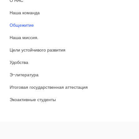
О НАС
Наша команда
Общежитие
Наша миссия.
Цели устойчивого развития
Удобства
Э-литература
Итоговая государственная аттестация
Экоактивные студенты