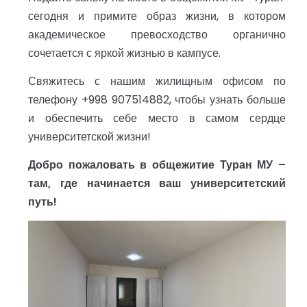
сегодня и примите образ жизни, в котором
академическое превосходство органично
сочетается с яркой жизнью в кампусе.
Свяжитесь с нашим жилищным офисом по
телефону +998 907514882, чтобы узнать больше
и обеспечить себе место в самом сердце
университетской жизни!
Добро пожаловать в общежитие Туран МУ –
там, где начинается ваш университетский
путь!