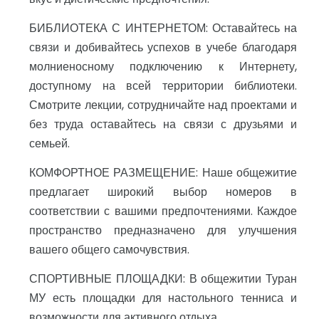
БИБЛИОТЕКА С ИНТЕРНЕТОМ: Оставайтесь на
связи и добивайтесь успехов в учебе благодаря
молниеносному подключению к Интернету,
доступному на всей территории библиотеки.
Смотрите лекции, сотрудничайте над проектами и
без труда оставайтесь на связи с друзьями и
семьей.
КОМФОРТНОЕ РАЗМЕЩЕНИЕ: Наше общежитие
предлагает широкий выбор номеров в
соответствии с вашими предпочтениями. Каждое
пространство предназначено для улучшения
вашего общего самочувствия.
СПОРТИВНЫЕ ПЛОЩАДКИ: В общежитии Туран
МУ есть площадки для настольного тенниса и
возможности для активного отдыха.