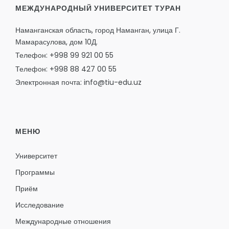
МЕЖДУНАРОДНЫЙ УНИВЕРСИТЕТ ТУРАН
Наманганская область, город Наманган, улица Г.
Мамарасулова, дом 10Д.
Телефон: +998 99 921 00 55
Телефон: +998 88 427 00 55
Электронная почта: info@tiu-edu.uz
МЕНЮ
Университет
Программы
Приём
Исследование
Международные отношения