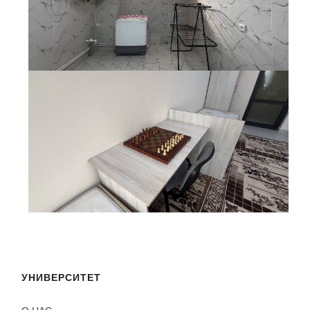
УНИВЕРСИТЕТ