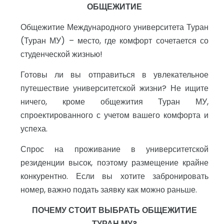
ОБЩЕЖИТИЕ
Общежитие Международного университета Туран
(Туран МУ) – место, где комфорт сочетается со
студенческой жизнью!
Готовы ли вы отправиться в увлекательное
путешествие университетской жизни? Не ищите
ничего, кроме общежития Туран МУ,
спроектированного с учетом вашего комфорта и
успеха.
Спрос на проживание в университетской
резиденции высок, поэтому размещение крайне
конкурентно. Если вы хотите забронировать
номер, важно подать заявку как можно раньше.
ПОЧЕМУ СТОИТ ВЫБРАТЬ ОБЩЕЖИТИЕ
ТУРАН МУ?