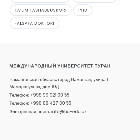
TA’LIM TASHABBUSKORI
PHD
FALSAFA DOKTORI
МЕЖДУНАРОДНЫЙ УНИВЕРСИТЕТ ТУРАН
Наманганская область, город Наманган, улица Г.
Мамарасулова, дом 10Д.
Телефон: +998 99 921 00 55
Телефон: +998 88 427 00 55
Электронная почта: info@tiu-edu.uz