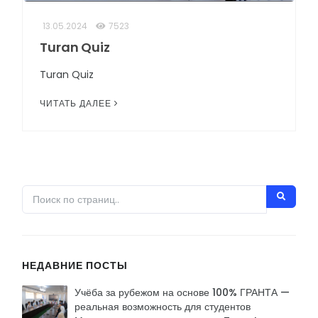
13.05.2024
7523
Turan Quiz
Turan Quiz
ЧИТАТЬ ДАЛЕЕ
НЕДАВНИЕ ПОСТЫ
Учёба за рубежом на основе 100% ГРАНТА —
реальная возможность для студентов