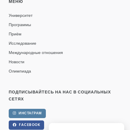
МЕНЮ
Университет
Программы
Приём
Исследование
Международные отношения
Новости
Олимпиада
ПОДПИСЫВАЙТЕСЬ НА НАС В СОЦИАЛЬНЫХ
СЕТЯХ
ИНСТАГРАМ
FACEBOOK