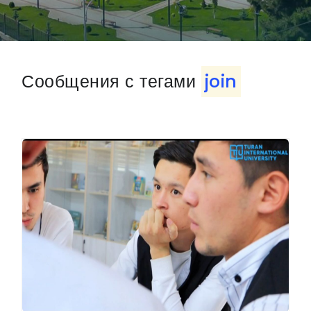
Сообщения с тегами
join