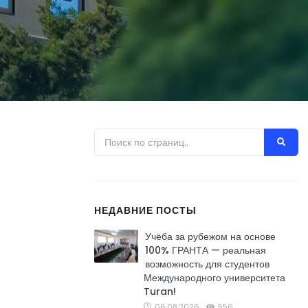
НЕДАВНИЕ ПОСТЫ
Учёба за рубежом на основе
100% ГРАНТА — реальная
возможность для студентов
Международного университета
Turan!
06.08.2026
556