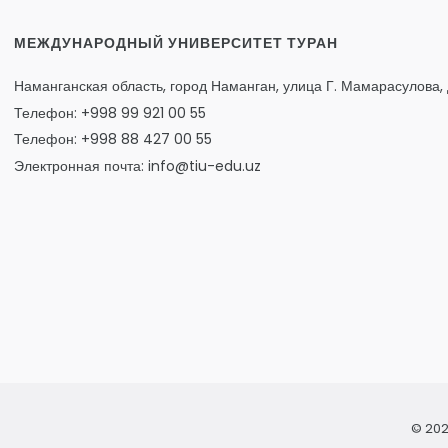
МЕЖДУНАРОДНЫЙ УНИВЕРСИТЕТ ТУРАН
Наманганская область, город Наманган, улица Г. Мамарасулова, 
Телефон: +998 99 921 00 55
Телефон: +998 88 427 00 55
Электронная почта: info@tiu-edu.uz
© 202