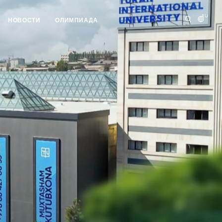
RU
НОВОСТИ
ОЛИМПИАДА