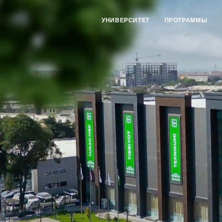
УНИВЕРСИТЕТ
ПРОГРАММЫ