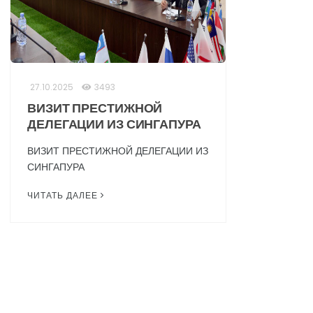
27.10.2025
3493
ВИЗИТ ПРЕСТИЖНОЙ
ДЕЛЕГАЦИИ ИЗ СИНГАПУРА
ВИЗИТ ПРЕСТИЖНОЙ ДЕЛЕГАЦИИ ИЗ
СИНГАПУРА
ЧИТАТЬ ДАЛЕЕ