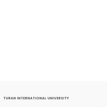
TURAN INTERNATIONAL UNIVERSITY