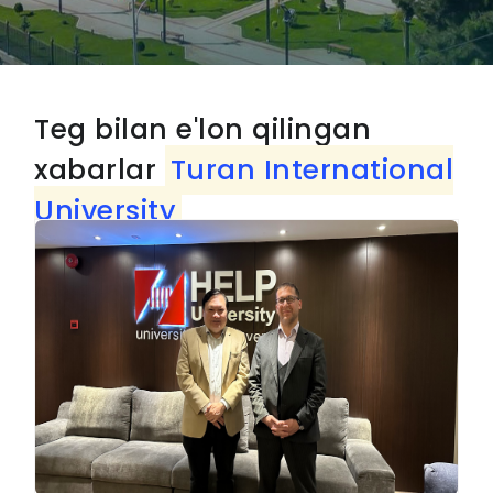
Teg bilan e'lon qilingan
xabarlar
Turan International
University