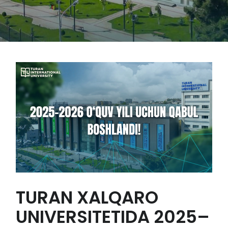
TURAN XALQARO
UNIVERSITETIDA 2025–