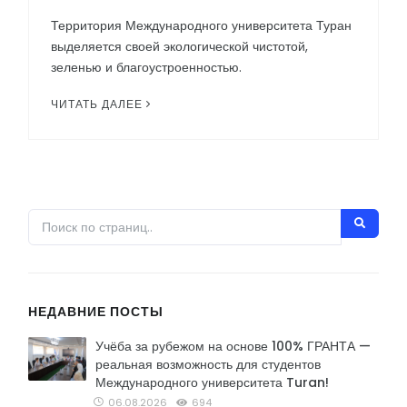
Территория Международного университета Туран
выделяется своей экологической чистотой,
зеленью и благоустроенностью.
ЧИТАТЬ ДАЛЕЕ
НЕДАВНИЕ ПОСТЫ
Учёба за рубежом на основе 100% ГРАНТА —
реальная возможность для студентов
Международного университета Turan!
06.08.2026
694