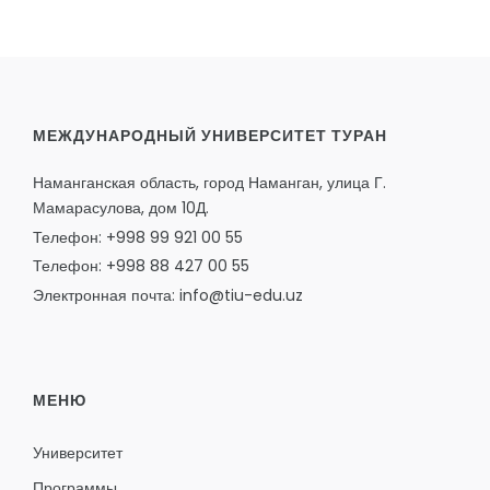
МЕЖДУНАРОДНЫЙ УНИВЕРСИТЕТ ТУРАН
Наманганская область, город Наманган, улица Г.
Мамарасулова, дом 10Д.
Телефон: +998 99 921 00 55
Телефон: +998 88 427 00 55
Электронная почта: info@tiu-edu.uz
МЕНЮ
Университет
Программы