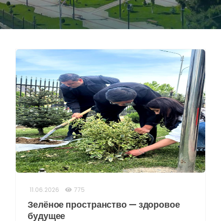
11.06.2026
775
Зелёное пространство — здоровое
будущее