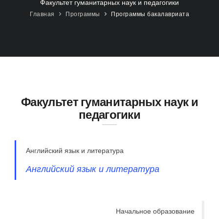
Факультет гуманитарных наук и педагогики
Главная
Программы
Программы бакалавриата
Факультет гуманитарных наук и
педагогики
Английский язык и литература
Английский язык и литература
Начальное образование