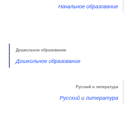
Начальное образование
Дошкольное образование
Дошкольное образование
Русский и литература
Русский и литература