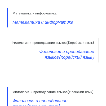
Математика и информатика
Математика и информатика
Филология и преподавание языков(Корейский язык)
Филология и преподавание
языков(Корейский язык)
Филология и преподавание языков(Японский язык)
Филология и преподавание