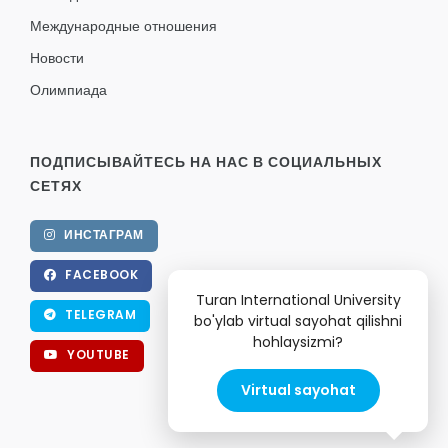
Международные отношения
Новости
Олимпиада
ПОДПИСЫВАЙТЕСЬ НА НАС В СОЦИАЛЬНЫХ
СЕТЯХ
ИНСТАГРАМ
FACEBOOK
Turan International University
TELEGRAM
bo'ylab virtual sayohat qilishni
hohlaysizmi?
YOUTUBE
Virtual sayohat