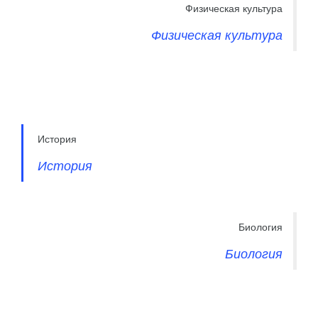
Физическая культура
Физическая культура
История
История
Биология
Биология