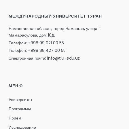
МЕЖДУНАРОДНЫЙ УНИВЕРСИТЕТ ТУРАН
Наманганская область, город Наманган, улица Г.
Мамарасулова, дом 10Д.
Телефон: +998 99 921 00 55
Телефон: +998 88 427 00 55
Электронная почта: info@tiu-edu.uz
МЕНЮ
Университет
Программы
Приём
Исследование