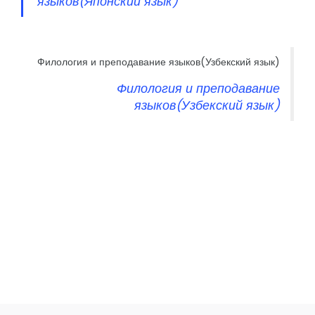
языков(Японский язык)
Филология и преподавание языков(Узбекский язык)
Филология и преподавание
языков(Узбекский язык)