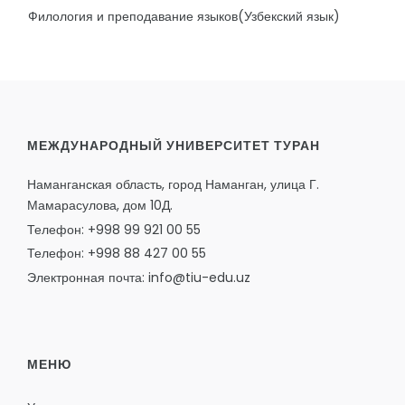
Филология и преподавание языков(Узбекский язык)
МЕЖДУНАРОДНЫЙ УНИВЕРСИТЕТ ТУРАН
Наманганская область, город Наманган, улица Г.
Мамарасулова, дом 10Д.
Телефон: +998 99 921 00 55
Телефон: +998 88 427 00 55
Электронная почта: info@tiu-edu.uz
МЕНЮ