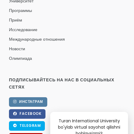
Университет
Программы
Приём
Исследование
Международные отношения
Новости
Олимпиада
ПОДПИСЫВАЙТЕСЬ НА НАС В СОЦИАЛЬНЫХ
СЕТЯХ
ИНСТАГРАМ
FACEBOOK
Turan International University
TELEGRAM
bo'ylab virtual sayohat qilishni
hohlaysizmi?