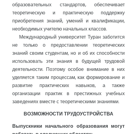
образовательных стандартов, обеспечивает
теоретическую и практическую поддержку
приобретения знаний, умений и квалификации,
необходимых учителю начальных классов.
Международный университет Туран заботится
не только о предоставлении теоретических
знаний своим студентам, но и об их способности
использовать эти знания в будущей трудовой
деятельности. Поэтому особое внимание в них
уделяется таким процессам, как формирование и
развитие практических навыков, а также
организации практик в престижных учебных
заведениях вместе с теоретическими знаниями.
ВОЗМОЖНОСТИ ТРУДОУСТРОЙСТВА
Выпускники начального образования могут