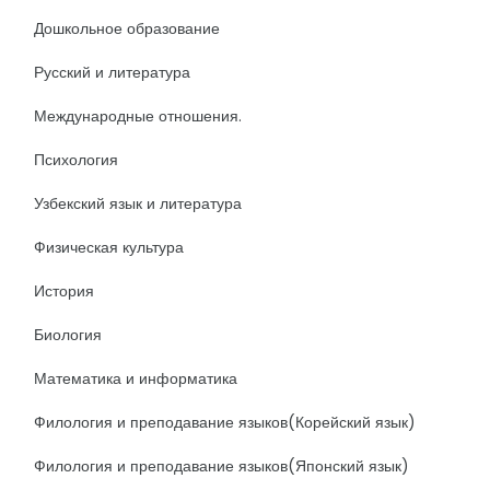
Дошкольное образование
Русский и литература
Международные отношения.
Психология
Узбекский язык и литература
Физическая культура
История
Биология
Математика и информатика
Филология и преподавание языков(Корейский язык)
Филология и преподавание языков(Японский язык)