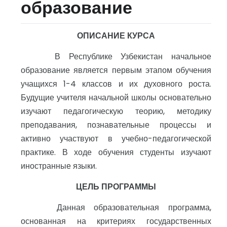
образование
ОПИСАНИЕ КУРСА
В Республике Узбекистан начальное
образование является первым этапом обучения
учащихся 1-4 классов и их духовного роста.
Будущие учителя начальной школы основательно
изучают педагогическую теорию, методику
преподавания, познавательные процессы и
активно участвуют в учебно-педагогической
практике. В ходе обучения студенты изучают
иностранные языки.
ЦЕЛЬ ПРОГРАММЫ
Данная образовательная программа,
основанная на критериях государственных