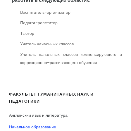
работать в следующих областях:
Воспитатель-организатор
Педагог-репетитор
Тьютор
Учитель начальных классов
Учитель начальных классов компенсирующего и
коррекционно–развивающего обучения
ФАКУЛЬТЕТ ГУМАНИТАРНЫХ НАУК И
ПЕДАГОГИКИ
Английский язык и литература
Начальное образование