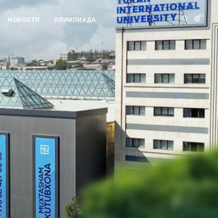
RU
НОВОСТИ
ОЛИМПИАДА