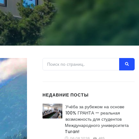
НЕДАВНИЕ ПОСТЫ
Учёба за рубежом на основе
100% ГРАНТА — реальная
возможность для студентов
Международного университета
Turan!
06.08.2026
485