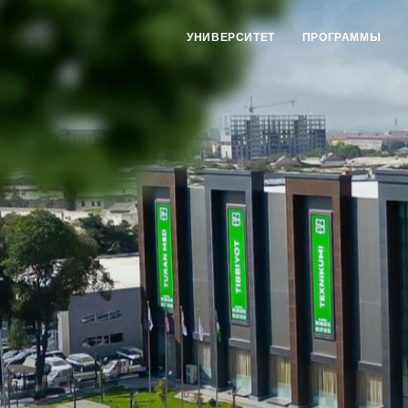
УНИВЕРСИТЕТ
ПРОГРАММЫ