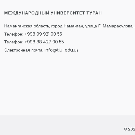
МЕЖДУНАРОДНЫЙ УНИВЕРСИТЕТ ТУРАН
Наманганская область, город Наманган, улица Г. Мамарасулова, 
Телефон: +998 99 921 00 55
Телефон: +998 88 427 00 55
Электронная почта: info@tiu-edu.uz
© 202