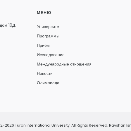
МЕНЮ
дом 10Д.
Университет
Программы
Приём
Исследование
Международные отношения
Новости
Олимпиада
2-2026 Turan International University. All Rights Reserved.
Ravshan Is