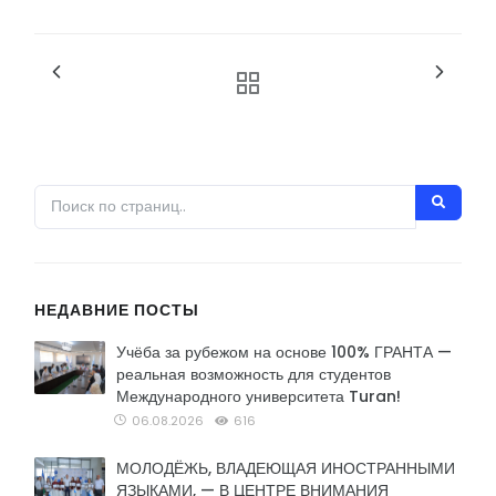
НЕДАВНИЕ ПОСТЫ
Учёба за рубежом на основе 100% ГРАНТА —
реальная возможность для студентов
Международного университета Turan!
06.08.2026
616
МОЛОДЁЖЬ, ВЛАДЕЮЩАЯ ИНОСТРАННЫМИ
ЯЗЫКАМИ, — В ЦЕНТРЕ ВНИМАНИЯ