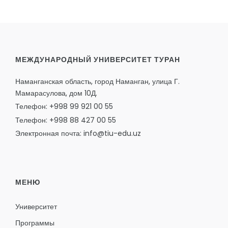
МЕЖДУНАРОДНЫЙ УНИВЕРСИТЕТ ТУРАН
Наманганская область, город Наманган, улица Г.
Мамарасулова, дом 10Д.
Телефон: +998 99 921 00 55
Телефон: +998 88 427 00 55
Электронная почта: info@tiu-edu.uz
МЕНЮ
Университет
Программы