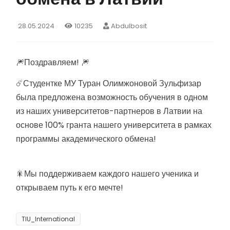
28.05.2024
10235
Abdulbosit
🎆Поздравляем! 🎆
☄️Студентке МУ Туран Олимжоновой Зульфизар
была предложена возможность обучения в одном
из наших университетов-партнеров в Латвии на
основе 100% гранта нашего университета в рамках
программы академического обмена!
🎇Мы поддерживаем каждого нашего ученика и
открываем путь к его мечте!
TIU_International