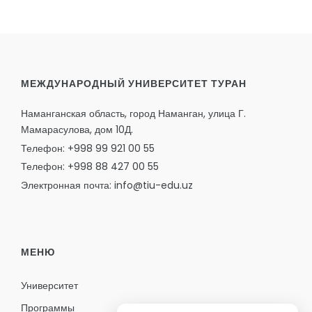
МЕЖДУНАРОДНЫЙ УНИВЕРСИТЕТ ТУРАН
Наманганская область, город Наманган, улица Г.
Мамарасулова, дом 10Д.
Телефон: +998 99 921 00 55
Телефон: +998 88 427 00 55
Электронная почта: info@tiu-edu.uz
МЕНЮ
Университет
Программы