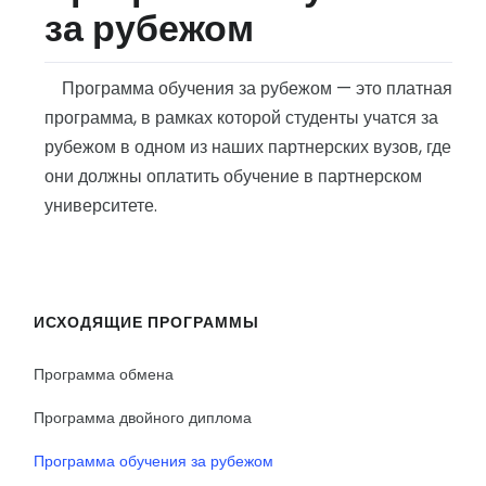
за рубежом
Программа обучения за рубежом — это платная
программа, в рамках которой студенты учатся за
рубежом в одном из наших партнерских вузов, где
они должны оплатить обучение в партнерском
университете.
ИСХОДЯЩИЕ ПРОГРАММЫ
Программа обмена
Программа двойного диплома
Программа обучения за рубежом