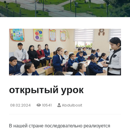
открытый урок
08.02.2024
10541
Abdulbosit
В нашей стране последовательно реализуется