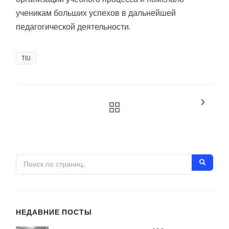
ученикам больших успехов в дальнейшей
педагогической деятельности.
TIU
НЕДАВНИЕ ПОСТЫ