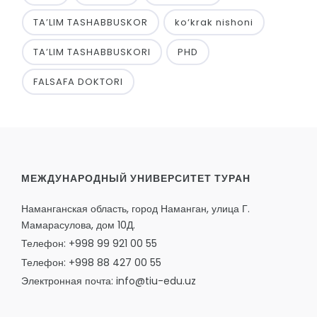
TA’LIM TASHABBUSKOR
ko‘krak nishoni
TA’LIM TASHABBUSKORI
PHD
FALSAFA DOKTORI
МЕЖДУНАРОДНЫЙ УНИВЕРСИТЕТ ТУРАН
Наманганская область, город Наманган, улица Г.
Мамарасулова, дом 10Д.
Телефон: +998 99 921 00 55
Телефон: +998 88 427 00 55
Электронная почта: info@tiu-edu.uz