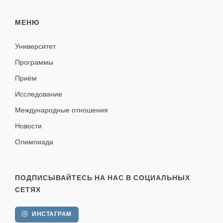
МЕНЮ
Университет
Программы
Приём
Исследование
Международные отношения
Новости
Олимпиада
ПОДПИСЫВАЙТЕСЬ НА НАС В СОЦИАЛЬНЫХ
СЕТЯХ
ИНСТАГРАМ