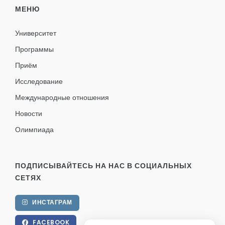
МЕНЮ
Университет
Программы
Приём
Исследование
Международные отношения
Новости
Олимпиада
ПОДПИСЫВАЙТЕСЬ НА НАС В СОЦИАЛЬНЫХ
СЕТЯХ
ИНСТАГРАМ
FACEBOOK