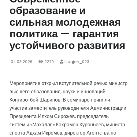
образование и
сильная молодежная
политика — гарантия
устойчивого развития
04.03.2026
2279
Isoqjon_023
Мероприятие открыл вступительной речью министр
высшего образования, науки и инноваций
Конгиротбой Шарипов. В семинаре приняли
участие заместитель руководителя Администрации
Президента Илхом Сирожев, председатель
системы «Махалля» Кахрамон Куронбоев, министр
спорта Адхам Икромов, директор Агентства по