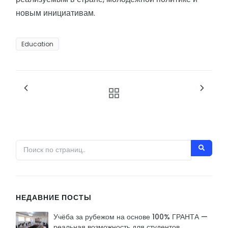
новым инициативам.
Education
НЕДАВНИЕ ПОСТЫ
Учёба за рубежом на основе 100% ГРАНТА —
реальная возможность для студентов