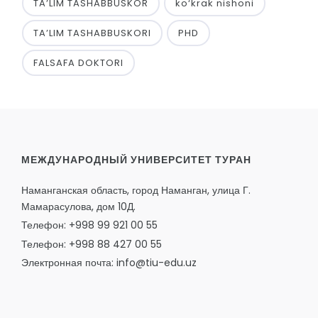
TA’LIM TASHABBUSKOR
ko‘krak nishoni
TA’LIM TASHABBUSKORI
PHD
FALSAFA DOKTORI
МЕЖДУНАРОДНЫЙ УНИВЕРСИТЕТ ТУРАН
Наманганская область, город Наманган, улица Г.
Мамарасулова, дом 10Д.
Телефон: +998 99 921 00 55
Телефон: +998 88 427 00 55
Электронная почта: info@tiu-edu.uz