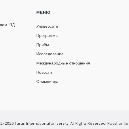
МЕНЮ
дом 10Д.
Университет
Программы
Приём
Исследование
Международные отношения
Новости
Олимпиада
2-2026 Turan International University. All Rights Reserved.
Ravshan Is