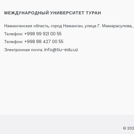
МЕЖДУНАРОДНЫЙ УНИВЕРСИТЕТ ТУРАН
Наманганская область, город Наманган, улица Г. Мамарасулова, 
Телефон: +998 99 921 00 55
Телефон: +998 88 427 00 55
Электронная почта: info@tiu-edu.uz
© 202