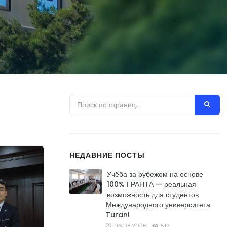
НЕДАВНИЕ ПОСТЫ
Учёба за рубежом на основе
100% ГРАНТА — реальная
возможность для студентов
Международного университета
Turan!
06.08.2026
517