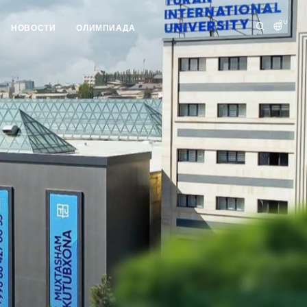
RU
НОВОСТИ
ОЛИМПИАДА