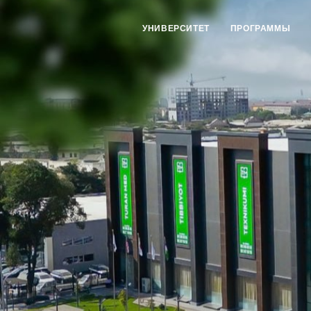
УНИВЕРСИТЕТ
ПРОГРАММЫ