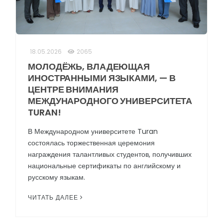
18.05.2026
2065
МОЛОДЁЖЬ, ВЛАДЕЮЩАЯ
ИНОСТРАННЫМИ ЯЗЫКАМИ, — В
ЦЕНТРЕ ВНИМАНИЯ
МЕЖДУНАРОДНОГО УНИВЕРСИТЕТА
TURAN!
В Международном университете Turan
состоялась торжественная церемония
награждения талантливых студентов, получивших
национальные сертификаты по английскому и
русскому языкам.
ЧИТАТЬ ДАЛЕЕ