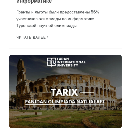
информатике
Гранты и льготы были предоставлены 56%
участников олимпиады по информатике
Туронской научной олимпиады.
ЧИТАТЬ ДАЛЕЕ