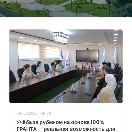
06.08.2026
591
Учёба за рубежом на основе 100%
ГРАНТА — реальная возможность для