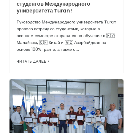
студентов Международного
университета Turan!
Руководство Международного университета Turan
провело встречу со студентами, которые в
осеннем семестре отправятся на обучение в 🇲🇾
Малайзию, 🇨🇳 Китай и 🇦🇿 Азербайджан на
основе 100% гранта, а также с …
ЧИТАТЬ ДАЛЕЕ