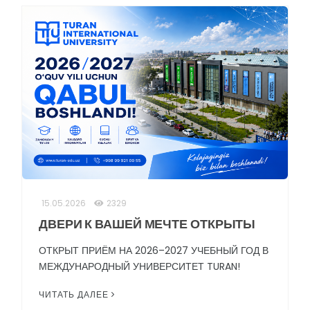
15.05.2026
2329
ДВЕРИ К ВАШЕЙ МЕЧТЕ ОТКРЫТЫ
ОТКРЫТ ПРИЁМ НА 2026–2027 УЧЕБНЫЙ ГОД В
МЕЖДУНАРОДНЫЙ УНИВЕРСИТЕТ TURAN!
ЧИТАТЬ ДАЛЕЕ