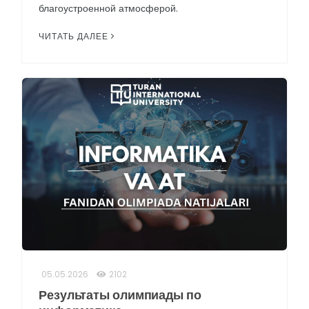
благоустроенной атмосферой.
ЧИТАТЬ ДАЛЕЕ
05.05.2026
2102
Результаты олимпиады по