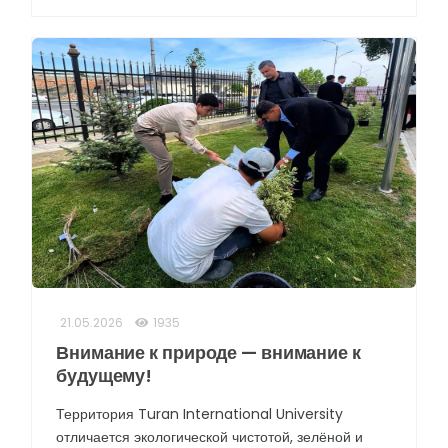
21.05.2026
1935
Внимание к природе — внимание к
будущему!
Территория Turan International University
отличается экологической чистотой, зелёной и