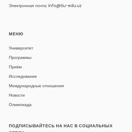
Электронная почта: info@tiu-edu.uz
МЕНЮ
Университет
Программы
Приём
Исследование
Международные отношения
Новости
Олимпиада
ПОДПИСЫВАЙТЕСЬ НА НАС В СОЦИАЛЬНЫХ