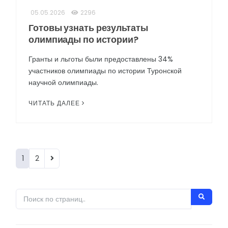
05.05.2026
2296
Готовы узнать результаты
олимпиады по истории?
Гранты и льготы были предоставлены 34%
участников олимпиады по истории Туронской
научной олимпиады.
ЧИТАТЬ ДАЛЕЕ
1
2