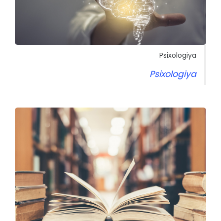
Psixologiya
Psixologiya