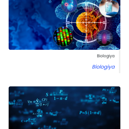
Biologiya
Biologiya