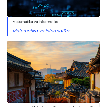
Matematika va informatika
Matematika va informatika