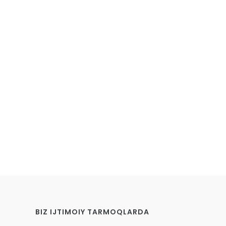
BIZ IJTIMOIY TARMOQLARDA