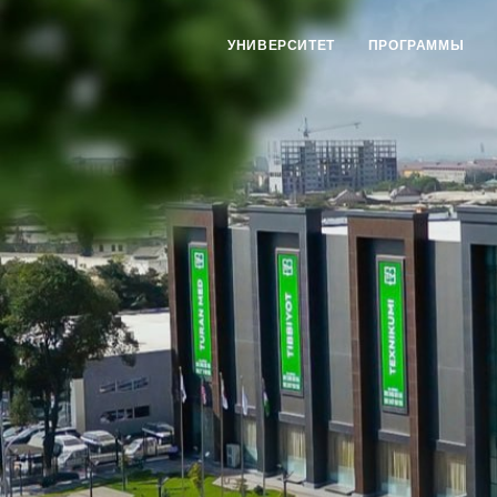
УНИВЕРСИТЕТ
ПРОГРАММЫ