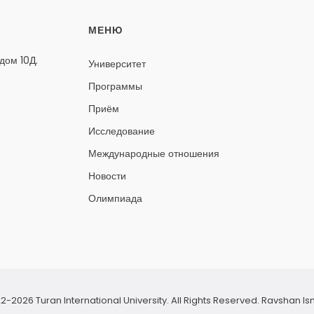
МЕНЮ
дом 10Д.
Университет
Программы
Приём
Исследование
Международные отношения
Новости
Олимпиада
2-2026 Turan International University. All Rights Reserved.
Ravshan Is