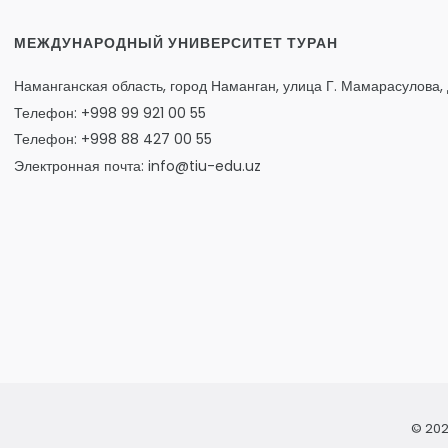
МЕЖДУНАРОДНЫЙ УНИВЕРСИТЕТ ТУРАН
Наманганская область, город Наманган, улица Г. Мамарасулова, 
Телефон: +998 99 921 00 55
Телефон: +998 88 427 00 55
Электронная почта: info@tiu-edu.uz
© 202