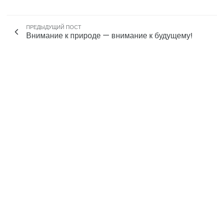
ПРЕДЫДУЩИЙ ПОСТ
Внимание к природе — внимание к будущему!