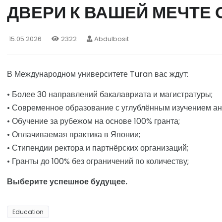
ДВЕРИ К ВАШЕЙ МЕЧТЕ
15.05.2026
2322
Abdulbosit
В Международном университете Turan вас ждут:
• Более 30 направлений бакалавриата и магистратуры;
• Современное образование с углублённым изучением анг
• Обучение за рубежом на основе 100% гранта;
• Оплачиваемая практика в Японии;
• Стипендии ректора и партнёрских организаций;
• Гранты до 100% без ограничений по количеству;
Выберите успешное будущее.
Education