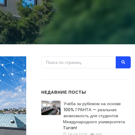
НЕДАВНИЕ ПОСТЫ
Учёба за рубежом на основе
100% ГРАНТА — реальная
возможность для студентов
Международного университета
Turan!
06.08.2026
558