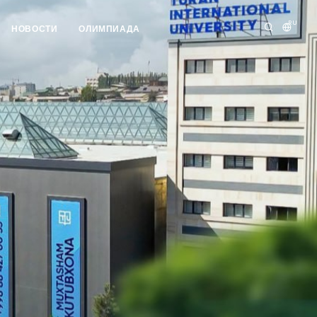
RU
НОВОСТИ
ОЛИМПИАДА