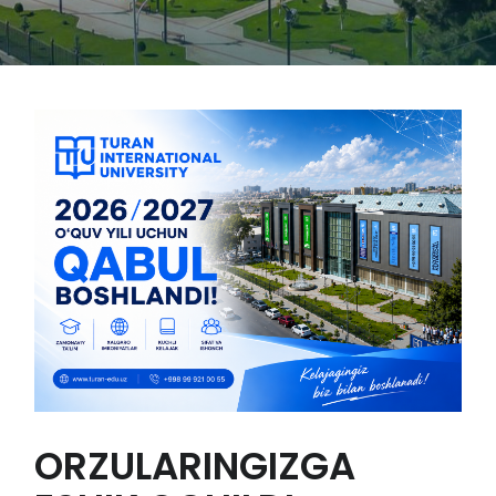
ORZULARINGIZGA