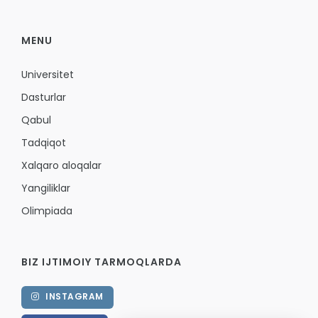
MENU
Universitet
Dasturlar
Qabul
Tadqiqot
Xalqaro aloqalar
Yangiliklar
Olimpiada
BIZ IJTIMOIY TARMOQLARDA
INSTAGRAM