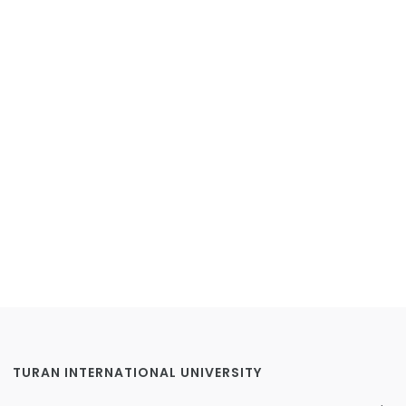
TURAN INTERNATIONAL UNIVERSITY