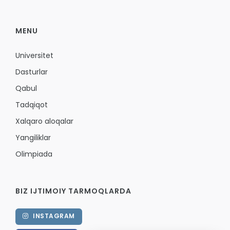
MENU
Universitet
Dasturlar
Qabul
Tadqiqot
Xalqaro aloqalar
Yangiliklar
Olimpiada
BIZ IJTIMOIY TARMOQLARDA
INSTAGRAM