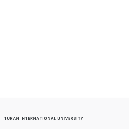
TURAN INTERNATIONAL UNIVERSITY