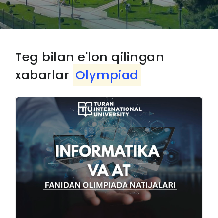
Teg bilan e'lon qilingan
xabarlar
Olympiad