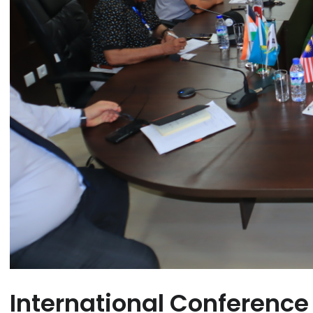
International Conference