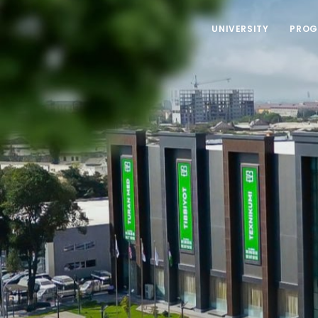
UNIVERSITY
PROG